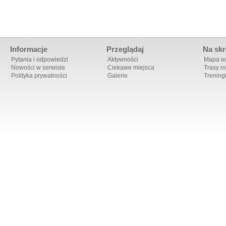
Informacje
Przeglądaj
Na skr
Pytania i odpowiedzi
Aktywności
Mapa ws
Nowości w serwisie
Ciekawe miejsca
Trasy r
Polityka prywatności
Galerie
Trening