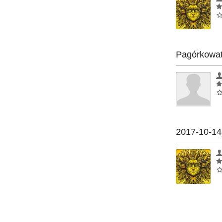
Pagórkowato
2017-10-14