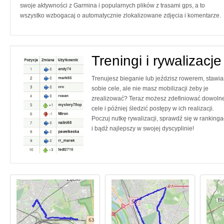
swoje aktywności z Garmina i popularnych plików z trasami gps, a to
wszystko wzbogacaj o automatycznie zlokalizowane zdjęcia i komentarze.
Treningi i rywalizacje
Trenujesz bieganie lub jeździsz rowerem, stawia
sobie cele, ale nie masz mobilizacji żeby je
zrealizować? Teraz możesz zdefiniować dowoln
cele i później śledzić postępy w ich realizacji.
Poczuj nutkę rywalizacji, sprawdź się w ranking
i bądź najlepszy w swojej dyscyplinie!