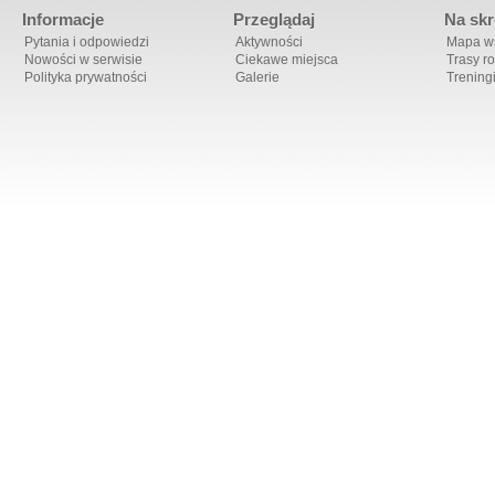
Informacje
Przeglądaj
Na skr
Pytania i odpowiedzi
Aktywności
Mapa ws
Nowości w serwisie
Ciekawe miejsca
Trasy r
Polityka prywatności
Galerie
Trening