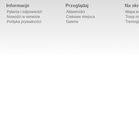
Informacje
Przeglądaj
Na skr
Pytania i odpowiedzi
Aktywności
Mapa ws
Nowości w serwisie
Ciekawe miejsca
Trasy r
Polityka prywatności
Galerie
Trening