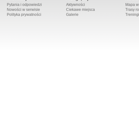
Pytania i odpowiedzi
Aktywności
Mapa ws
Nowości w serwisie
Ciekawe miejsca
Trasy r
Polityka prywatności
Galerie
Trening