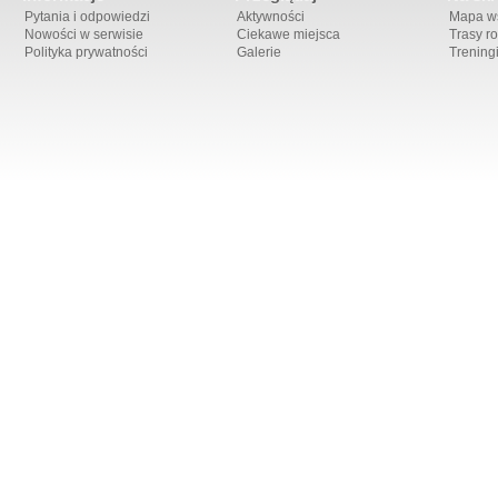
Pytania i odpowiedzi
Aktywności
Mapa ws
Nowości w serwisie
Ciekawe miejsca
Trasy r
Polityka prywatności
Galerie
Trening