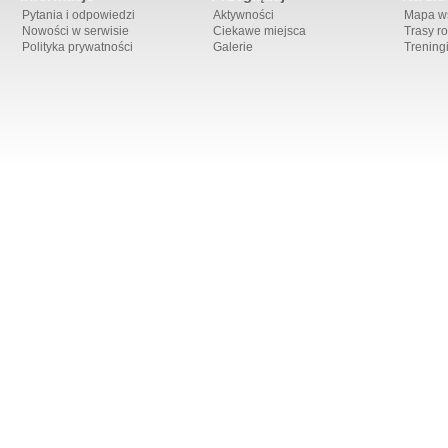
Pytania i odpowiedzi
Aktywności
Mapa ws
Nowości w serwisie
Ciekawe miejsca
Trasy r
Polityka prywatności
Galerie
Trening