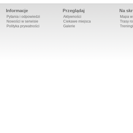
Informacje
Przeglądaj
Na skr
Pytania i odpowiedzi
Aktywności
Mapa ws
Nowości w serwisie
Ciekawe miejsca
Trasy r
Polityka prywatności
Galerie
Trening