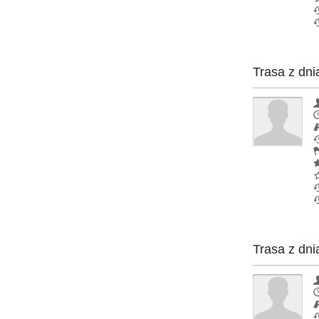
Trasa z dni
Trasa z dni