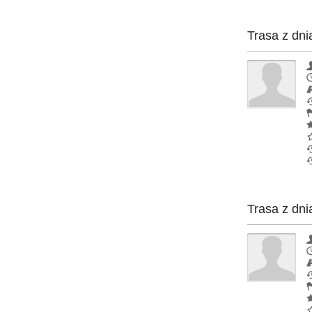
Trasa z dni
Trasa z dni