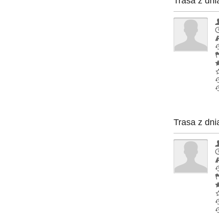
Trasa z dni
Trasa z dni