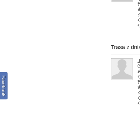
Trasa z dni
Facebook