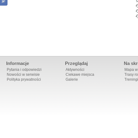
Informacje
Przeglądaj
Na skr
Pytania i odpowiedzi
Aktywności
Mapa ws
Nowości w serwisie
Ciekawe miejsca
Trasy r
Polityka prywatności
Galerie
Trening