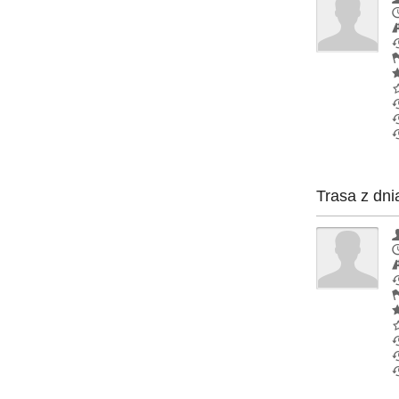
Trasa z dni