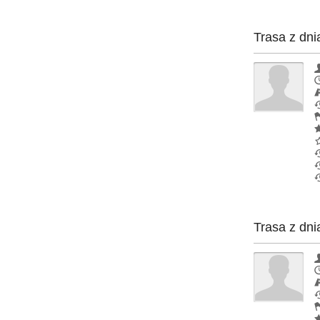
Trasa z dni
Trasa z dni