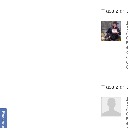
Trasa z dni
Trasa z dni
Facebook