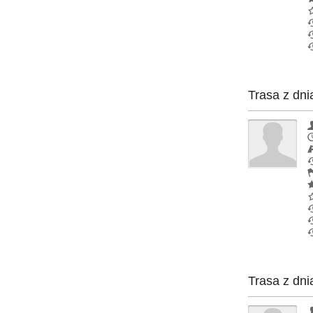
Trasa z dni
Trasa z dni