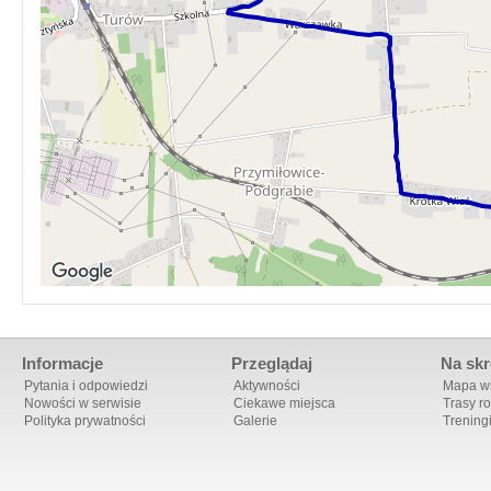
Informacje
Przeglądaj
Na skr
Pytania i odpowiedzi
Aktywności
Mapa ws
Nowości w serwisie
Ciekawe miejsca
Trasy r
Polityka prywatności
Galerie
Trening